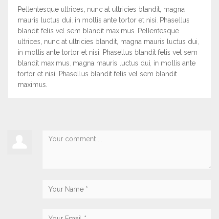
Pellentesque ultrices, nunc at ultricies blandit, magna
mauris luctus dui, in mollis ante tortor et nisi. Phasellus
blandit felis vel sem blandit maximus. Pellentesque
ultrices, nunc at ultricies blandit, magna mauris luctus dui,
in mollis ante tortor et nisi. Phasellus blandit felis vel sem
blandit maximus, magna mauris luctus dui, in mollis ante
tortor et nisi. Phasellus blandit felis vel sem blandit
maximus.